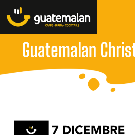
Guatemalan Christ