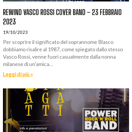
REWIND VASCO ROSSI COVER BAND – 23 FEBBRAIO
2023
19/10/2023
Per scoprire il significato del soprannome Blasco
dobbiamo risalire al 1987, come spiegato dallo stesso
Vasco Rossi, venne fuori casualmente dalla nonna
milanese di un’amica…
Leggi di più »