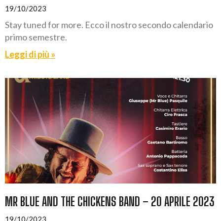
19/10/2023
Stay tuned for more. Ecco il nostro secondo calendario
primo semestre.
Leggi di più »
MR BLUE AND THE CHICKENS BAND – 20 APRILE 2023
19/10/2023