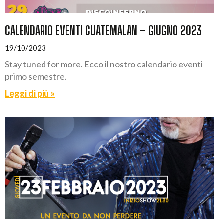
CALENDARIO EVENTI GUATEMALAN – GIUGNO 2023
19/10/2023
Stay tuned for more. Ecco il nostro calendario eventi
primo semestre.
Leggi di più »