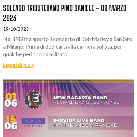
SOLEADO TRIBUTEBAND PINO DANIELE – 09 MARZO
2023
19/10/2023
Nel 1980 ha aperto il concerto di Bob Marley a San Siro
a Milano. Prima di dedicarsi alla carriera solista, per
qualche periodo ha militato
Leggi di più »