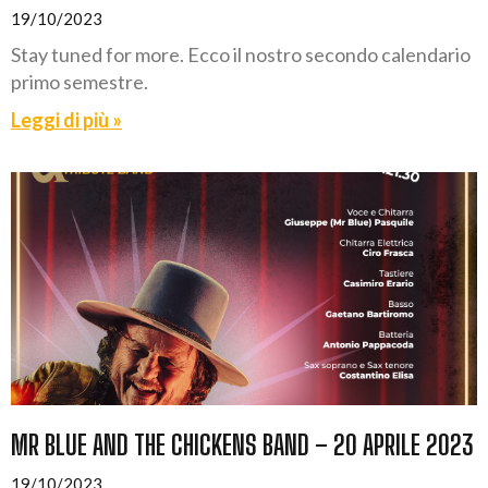
19/10/2023
Stay tuned for more. Ecco il nostro secondo calendario
primo semestre.
Leggi di più »
MR BLUE AND THE CHICKENS BAND – 20 APRILE 2023
19/10/2023