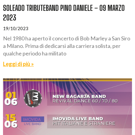
SOLEADO TRIBUTEBAND PINO DANIELE – 09 MARZO
2023
19/10/2023
Nel 1980 ha aperto il concerto di Bob Marley a San Siro
a Milano. Prima di dedicarsi alla carriera solista, per
qualche periodo ha militato
Leggi di più »