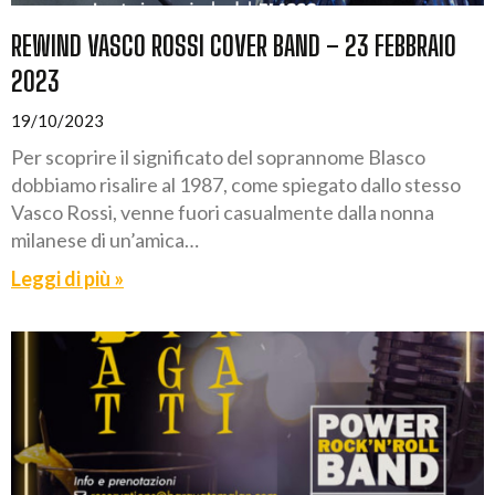
REWIND VASCO ROSSI COVER BAND – 23 FEBBRAIO
2023
19/10/2023
Per scoprire il significato del soprannome Blasco
dobbiamo risalire al 1987, come spiegato dallo stesso
Vasco Rossi, venne fuori casualmente dalla nonna
milanese di un’amica…
Leggi di più »