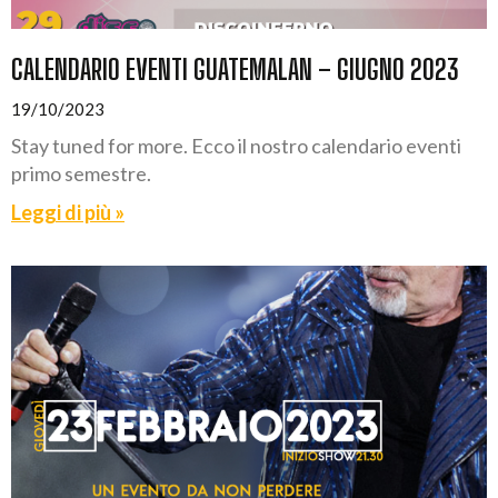
CALENDARIO EVENTI GUATEMALAN – GIUGNO 2023
19/10/2023
Stay tuned for more. Ecco il nostro calendario eventi
primo semestre.
Leggi di più »