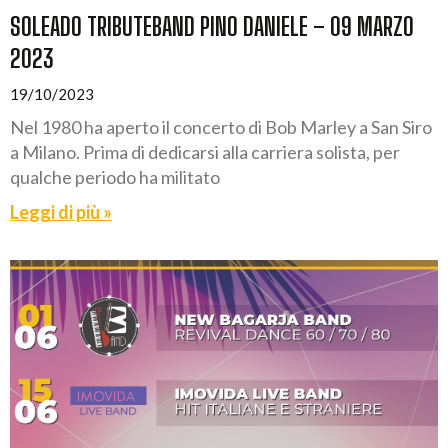
SOLEADO TRIBUTEBAND PINO DANIELE – 09 MARZO
2023
19/10/2023
Nel 1980 ha aperto il concerto di Bob Marley a San Siro
a Milano. Prima di dedicarsi alla carriera solista, per
qualche periodo ha militato
Leggi di più »