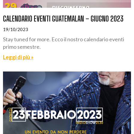
CALENDARIO EVENTI GUATEMALAN – GIUGNO 2023
19/10/2023
Stay tuned for more. Ecco il nostro calendario eventi
primo semestre.
Leggi di più »