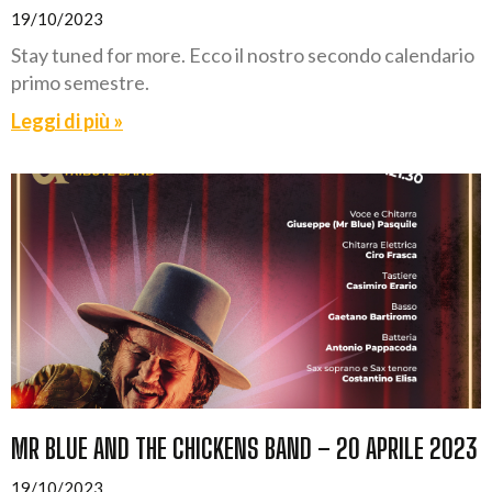
19/10/2023
Stay tuned for more. Ecco il nostro secondo calendario
primo semestre.
Leggi di più »
MR BLUE AND THE CHICKENS BAND – 20 APRILE 2023
19/10/2023