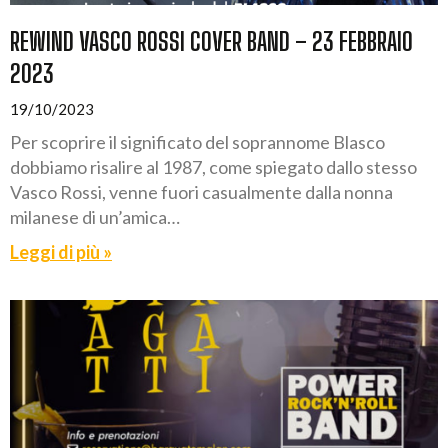
REWIND VASCO ROSSI COVER BAND – 23 FEBBRAIO
2023
19/10/2023
Per scoprire il significato del soprannome Blasco
dobbiamo risalire al 1987, come spiegato dallo stesso
Vasco Rossi, venne fuori casualmente dalla nonna
milanese di un’amica…
Leggi di più »