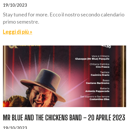
19/10/2023
Stay tuned for more. Ecco il nostro secondo calendario
primo semestre.
Leggi di più »
MR BLUE AND THE CHICKENS BAND – 20 APRILE 2023
19/10/2023