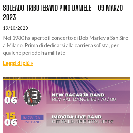
SOLEADO TRIBUTEBAND PINO DANIELE – 09 MARZO
2023
19/10/2023
Nel 1980 ha aperto il concerto di Bob Marley a San Siro
a Milano. Prima di dedicarsi alla carriera solista, per
qualche periodo ha militato
Leggi di più »