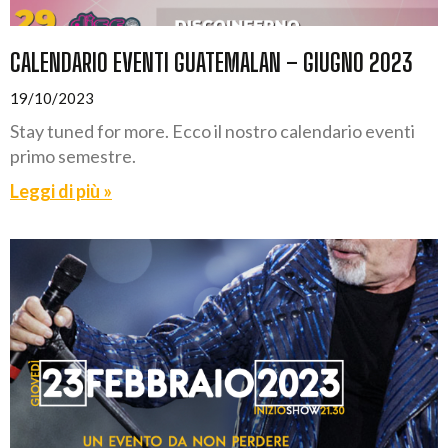
CALENDARIO EVENTI GUATEMALAN – GIUGNO 2023
19/10/2023
Stay tuned for more. Ecco il nostro calendario eventi
primo semestre.
Leggi di più »