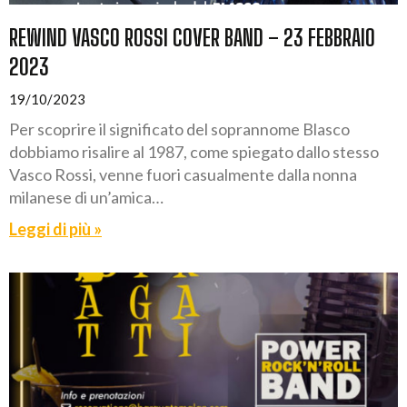
REWIND VASCO ROSSI COVER BAND – 23 FEBBRAIO
2023
19/10/2023
Per scoprire il significato del soprannome Blasco
dobbiamo risalire al 1987, come spiegato dallo stesso
Vasco Rossi, venne fuori casualmente dalla nonna
milanese di un’amica…
Leggi di più »