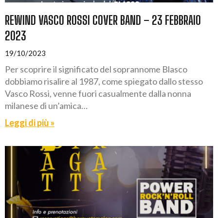
REWIND VASCO ROSSI COVER BAND – 23 FEBBRAIO
2023
19/10/2023
Per scoprire il significato del soprannome Blasco
dobbiamo risalire al 1987, come spiegato dallo stesso
Vasco Rossi, venne fuori casualmente dalla nonna
milanese di un’amica…
Leggi di più »