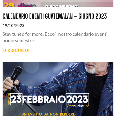
CALENDARIO EVENTI GUATEMALAN – GIUGNO 2023
19/10/2023
Stay tuned for more. Ecco il nostro calendario eventi
primo semestre.
Leggi di più »