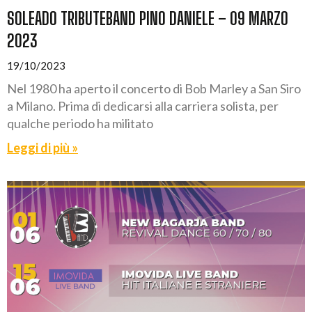
SOLEADO TRIBUTEBAND PINO DANIELE – 09 MARZO
2023
19/10/2023
Nel 1980 ha aperto il concerto di Bob Marley a San Siro
a Milano. Prima di dedicarsi alla carriera solista, per
qualche periodo ha militato
Leggi di più »