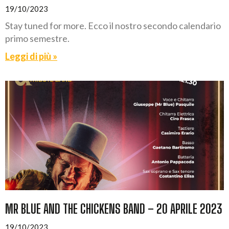
19/10/2023
Stay tuned for more. Ecco il nostro secondo calendario
primo semestre.
Leggi di più »
MR BLUE AND THE CHICKENS BAND – 20 APRILE 2023
19/10/2023