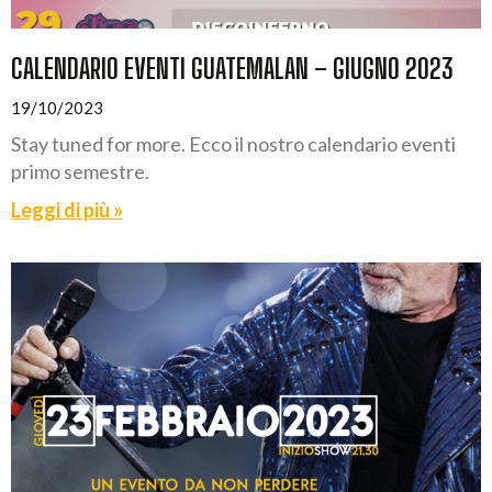
CALENDARIO EVENTI GUATEMALAN – GIUGNO 2023
19/10/2023
Stay tuned for more. Ecco il nostro calendario eventi
primo semestre.
Leggi di più »