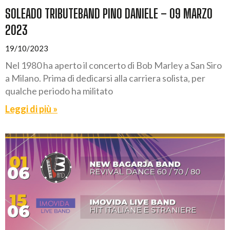
SOLEADO TRIBUTEBAND PINO DANIELE – 09 MARZO
2023
19/10/2023
Nel 1980 ha aperto il concerto di Bob Marley a San Siro
a Milano. Prima di dedicarsi alla carriera solista, per
qualche periodo ha militato
Leggi di più »