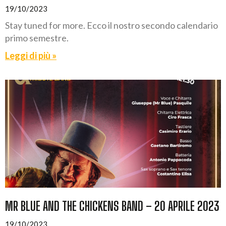
19/10/2023
Stay tuned for more. Ecco il nostro secondo calendario
primo semestre.
Leggi di più »
MR BLUE AND THE CHICKENS BAND – 20 APRILE 2023
19/10/2023