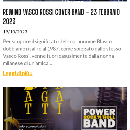
REWIND VASCO ROSSI COVER BAND – 23 FEBBRAIO
2023
19/10/2023
Per scoprire il significato del soprannome Blasco
dobbiamo risalire al 1987, come spiegato dallo stesso
Vasco Rossi, venne fuori casualmente dalla nonna
milanese di un’amica…
Leggi di più »