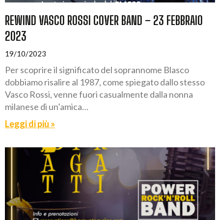
REWIND VASCO ROSSI COVER BAND – 23 FEBBRAIO
2023
19/10/2023
Per scoprire il significato del soprannome Blasco
dobbiamo risalire al 1987, come spiegato dallo stesso
Vasco Rossi, venne fuori casualmente dalla nonna
milanese di un’amica…
Leggi di più »