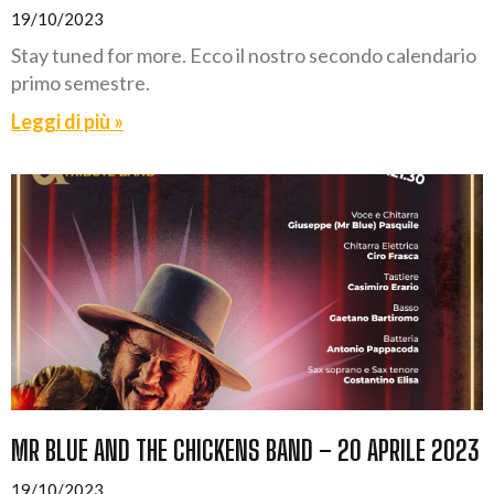
19/10/2023
Stay tuned for more. Ecco il nostro secondo calendario
primo semestre.
Leggi di più »
MR BLUE AND THE CHICKENS BAND – 20 APRILE 2023
19/10/2023