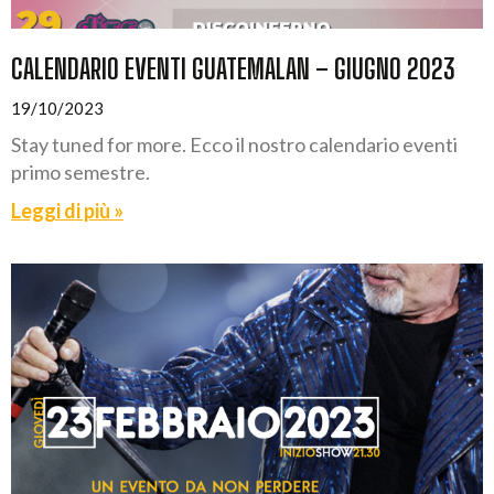
CALENDARIO EVENTI GUATEMALAN – GIUGNO 2023
19/10/2023
Stay tuned for more. Ecco il nostro calendario eventi
primo semestre.
Leggi di più »